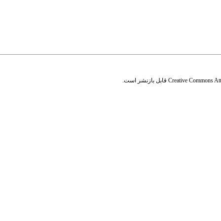
Creative Commons Attr
قابل بازنشر است.