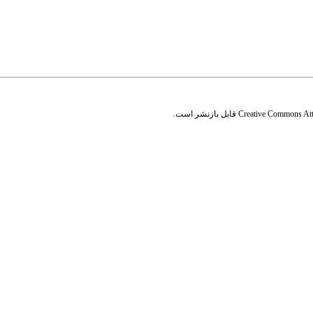
Creative Commons Attr
قابل بازنشر است.