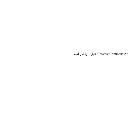
Creative Commons Attr
قابل بازنشر است.