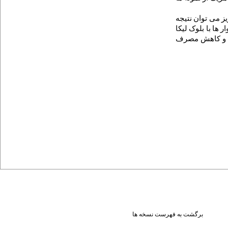
ز می توان نتیجه
ها با بلوک لیکا
ارتی و کاهش مصرف
برگشت به فهرست نسخه ها