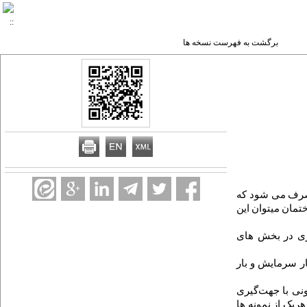
برگشت به فهرست نسخه ها
شود که
تمان میتوان این
ژی در بخش های
ر سرمایش و بار
ی با جهت‌گیری
یک از نمونه ها