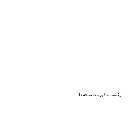
برگشت به فهرست نسخه ها