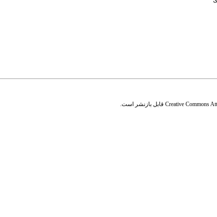
ی
Creative Commons Attr
قابل بازنشر است.