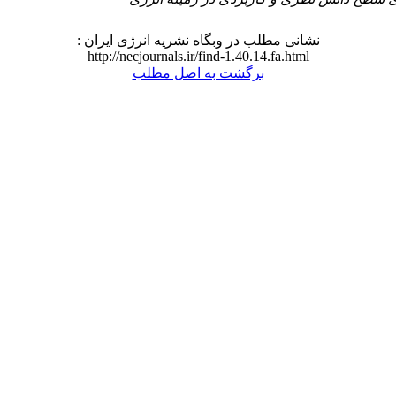
نشانی مطلب در وبگاه نشریه انرژی ایران :
http://necjournals.ir/find-1.40.14.fa.html
برگشت به اصل مطلب