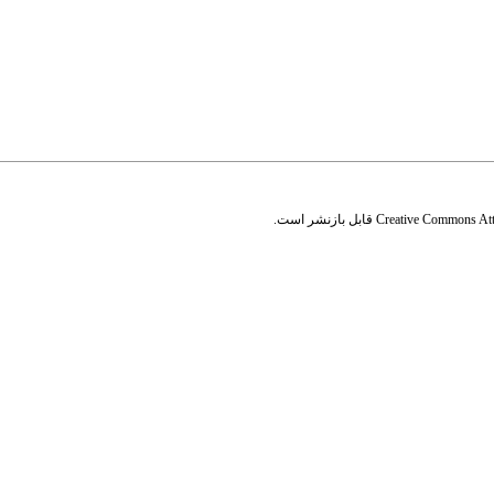
Creative Commons Attr
قابل بازنشر است.