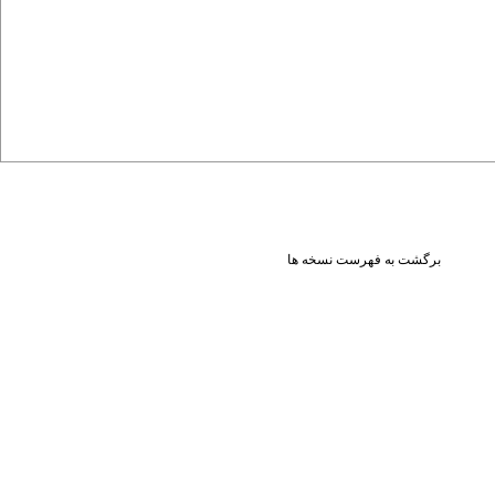
برگشت به فهرست نسخه ها