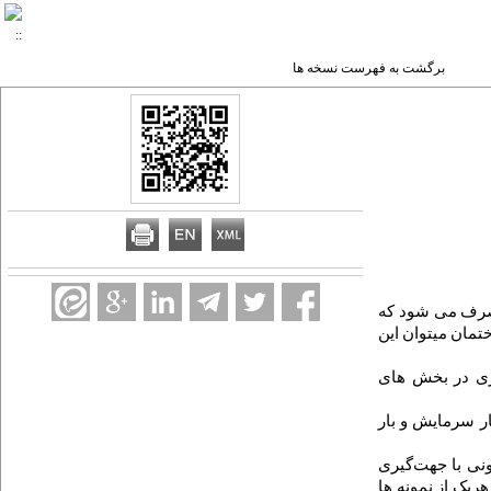
برگشت به فهرست نسخه ها
شود که
تمان میتوان این
ژی در بخش های
ر سرمایش و بار
ی با جهت‌گیری
یک از نمونه ها