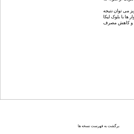
ز می توان نتیجه
ها با بلوک لیکا
ارتی و کاهش مصرف
برگشت به فهرست نسخه ها