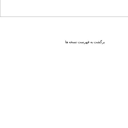
برگشت به فهرست نسخه ها