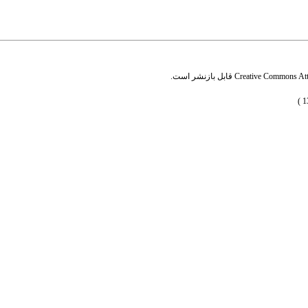
Creative Commons Attr
قابل بازنشر است.