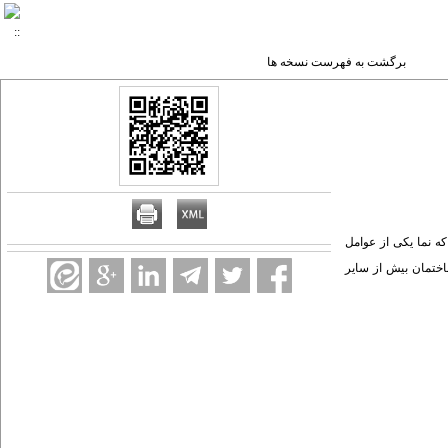
برگشت به فهرست نسخه ها
ه نما یکی از عوامل
اختمان بیش از سایر