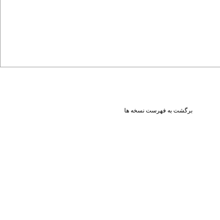
برگشت به فهرست نسخه ها