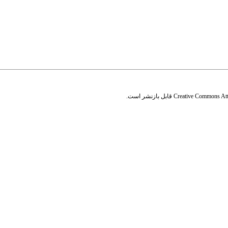
Creative Commons Attr
قابل بازنشر است.