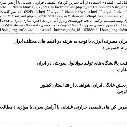
یزان مصرف انرژی با توجه به هزینه در اقلیم های مختلف ایران
رام خسروزاد
پالایشگاه های تولید بیواتانول سوختی در ایران
فاری
نگی ایران: شواهدی از 28 استان کشور
کوچی
یرین کن های تلفیقی حرارتی غشایی با آرایش سری یا موازی ( مطالعه