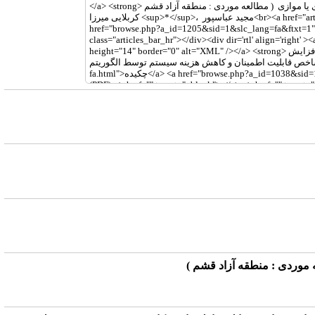
 موردی : منطقه آزاد قشم )