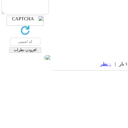
۰ نظر