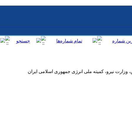
وزارت نیرو، کمیته ملی انرژی جمهوری اسلامی ایران