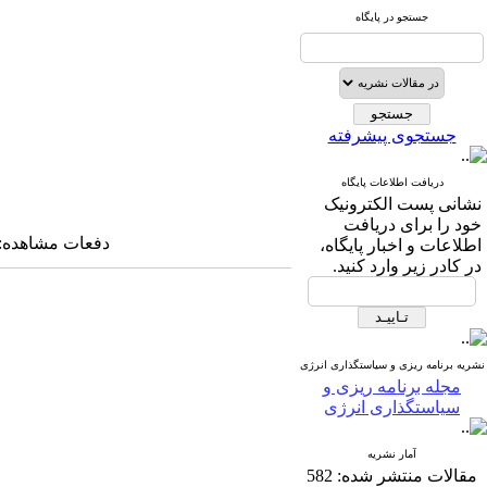
جستجو در پایگاه
جستجوی پیشرفته
دریافت اطلاعات پایگاه
نشانی پست الکترونیک
خود را برای دریافت
دفعات مشاهده: ۲۱۱۵۵ بار 
اطلاعات و اخبار پایگاه،
در کادر زیر وارد کنید.
نشریه برنامه ریزی و سیاستگذاری انرژی
مجله برنامه ریزی و
سیاستگذاری انرژی
آمار نشریه
مقالات منتشر شده:
582