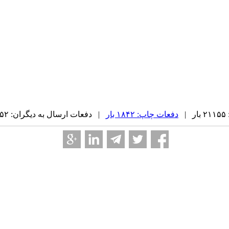
|
دفعات چاپ: ۱۸۴۲ بار
| دفعات ارسال به دیگران: ۱۵۲ بار |