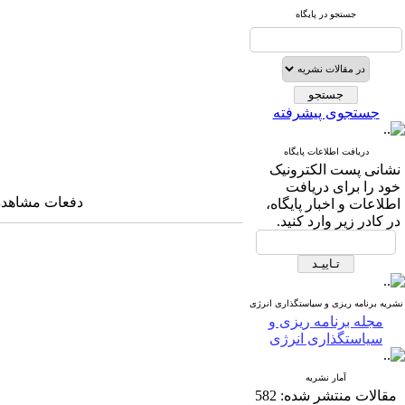
جستجو در پایگاه
جستجوی پیشرفته
دریافت اطلاعات پایگاه
نشانی پست الکترونیک
خود را برای دریافت
دفعات مشاهده: ۱۰۶۶۹ با
اطلاعات و اخبار پایگاه،
در کادر زیر وارد کنید.
نشریه برنامه ریزی و سیاستگذاری انرژی
مجله برنامه ریزی و
سیاستگذاری انرژی
آمار نشریه
مقالات منتشر شده:
582