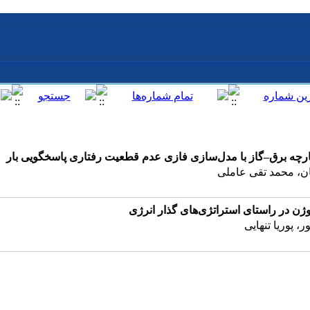
کپارچه برق–گاز با مدل‌سازی فازی عدم قطعیت رفتاری پاسخگویی بار
ن، محمد تقی عاملی
 در راستای استراتژی‌‌‌‌‌های گذار انرژی
 پوریا تنهایی