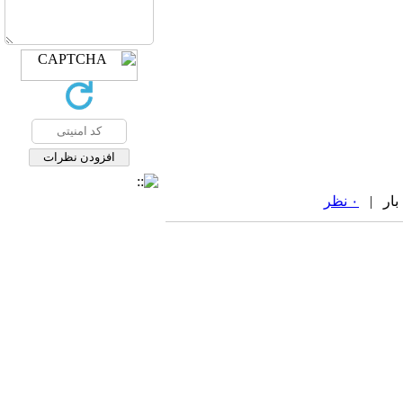
۰ نظر