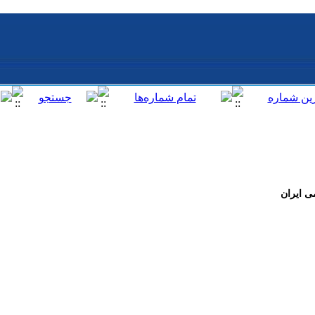
ی ایران