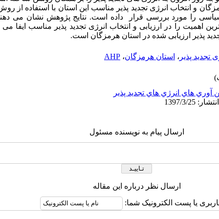
رمزگان و انتخاب انرژی تجدید پذیر مناسب این استان با استفاده از رو
سی را مورد بررسی قرار داده است. نتایج پژوهش نشان می دهند 
اترین اهمیت را در ارزیابی و انتخاب انرژی تجدید پذیر مناسب ایفا م
دید پذیر ارزیابی شده در استان هرمزگان است.
ی تجدید پذیر
،
استان هرمزگان
،
AHP
 آوري هاي انرژي هاي تجديد پذير
ارسال پیام به نویسنده مسئول
ارسال نظر درباره این مقاله
اربری یا پست الکترونیک شما: