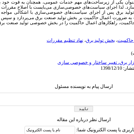
 عنوان یکی از زیرساخت‌های مهم خدمات عمومی، همچنان به قوت خود 
ازد. لذا اجرای سیاست‌های خصوصی‌سازی می‌بایست با اصلاح مقررات ق
تولید برق پس از اجرای سیاست
های خصوصی‌سازی با اشکالی مواجه 
به ضرورت اعمال حاکمیت بر بخش تولید صنعت برق می‌پردازد و سپس ب
کمیت، راهکارهای اعمال حاکمیت را در بخش خصوصی تولید صنعت برق 
حاکمیت
،
بخش تولید برق
،
نهاد تنظیم مقررات
زار برق، تغيير ساختار و خصوصی سازی
ارسال پیام به نویسنده مسئول
ارسال نظر درباره این مقاله
اربری یا پست الکترونیک شما: