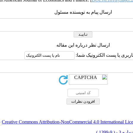
ارسال پیام به نویسنده مسئول
ارسال نظر درباره این مقاله
کاربری یا پست الکترونیک شما
.
Creative Commons Attribution-NonCommercial 4.0 International Lic