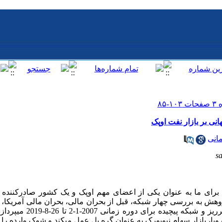
ی بر بازار نفت اوپک
انی
s
ک، برای ما به عنوان یکی از اعضای مهم اوپک و یک کشور صادرکننده 
وهش به بررسی چهار شبکه، قبل از بحران مالی، بحران مالی آمریکا، بح
از بحران مالی، با استفاده از شاخص
پا، بازار سهام نیویورک به عنوان گره پل عمل می­کند و شوک وارده را به