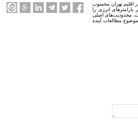
در اقلیم تهران محسوب
 پارامترهای انرژی را
ست. محدودیت‌های اصلی
وضوع مطالعات آینده