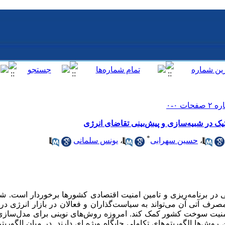
نتیک در شبیه‌سازی و پیش‌بینی تقاضای انرژی
*
،
حسین سهرابی
،
یونس سلمانی
 در برنامه‌ریزی و تامین امنیت اقتصادی کشورها برخوردار است. ش
رف آتی آن می‌تواند به سیاست‌گذاران و فعالان در بازار انرژی د
 امنیت سوخت کشور کمک کند. امروزه روش‌های نوینی برای مدل‌سازی 
وش‌ها الگوریتم‌های تکاملی جایگاه ویژه ای دارند. در میان الگوریتم