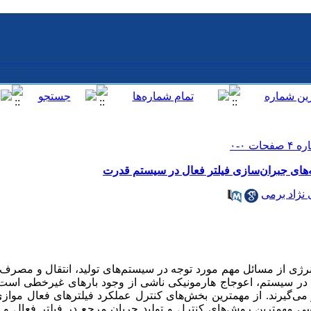
‌های جبران‌سازی فیلتر فعال در سیستم قدرت
نژاد برمی
ی از مسائل مهم مورد توجه در سیستم‌های تولید، انتقال و مصرف 
 در سیستم، اعوجاج هارمونیکی ناشی از وجود بارهای غیرخطی است که
ر می‌گیرند. از مهمترین بخش‌های کنترل عملکرد فیلترهای فعال مواز
سی مهمترین روش‌های کنترل و تولید جریان مرجع در فیلتر فعال و 