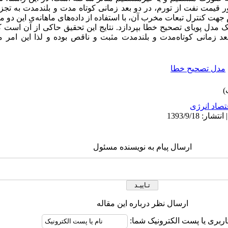
یمت نفت از تورم، در دو بعد زمانی کوتاه مدت و بلندمدت به تجزی
 جهت کنترل تبعات مخرب آن، با استفاده از داده‌های ماهانه‌ی این دو 
1380 الی فروردین 1392 به کمک مدل پویای تصحیح خطا بپردازد. نتایج این تحقیق حاکی از 
زمانی کوتاه‌مدت و بلندمدت مثبت و ناقص بوده و لذا این امر می
مدل تصحیح خطا
تصاد انرژی
ارسال پیام به نویسنده مسئول
ارسال نظر درباره این مقاله
اربری یا پست الکترونیک شما: