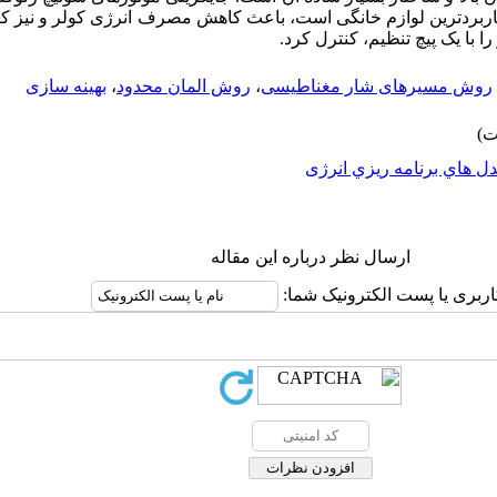
رکاربردترین لوازم خانگی است، باعث کاهش مصرف انرژی کولر و نیز کن
 با یک پیچ تنظیم، کنترل کرد.
روش مسیرهای شار مغناطیسی
،
روش المان محدود
،
بهینه سازی
ل هاي برنامه ريزي انرژی
ارسال نظر درباره این مقاله
اربری یا پست الکترونیک شما: