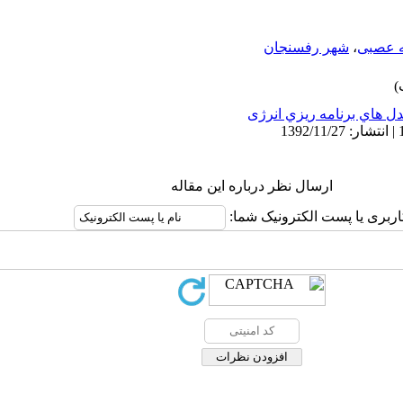
 عصبی
،
شهر رفسنجان
ل هاي برنامه ريزي انرژی
ارسال نظر درباره این مقاله
اربری یا پست الکترونیک شما: