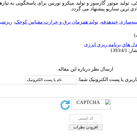
، تولید موتور گازسوز و تولید میکرو توربین برای پاسخگویی به نیازه
ادی ترین سناریو پیشنهاد می گردد.
ینه‌سازی چندهدفه
،
تولید همزمان برق و حرارت مقیاس کوچک
،
ریزشب
ل هاي برنامه ريزي انرژی
ارسال نظر درباره این مقاله
اربری یا پست الکترونیک شما: