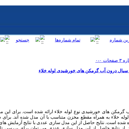
سیال درون آب گرمکن های خورشیدی لوله خلاء
رمکن های خورشیدی نوع لوله خلاء ارائه شده است. برای این مد
وله خلاء به همراه مقطع مخزن متناسب با آن مدل شده اند. برای 
 شده است. نتایح حاصل از این مدل سازی عددی با نتایج آزمایش های
. از نتایج حاصل از این مدل سازی عددی می توان برای بررسی تاث