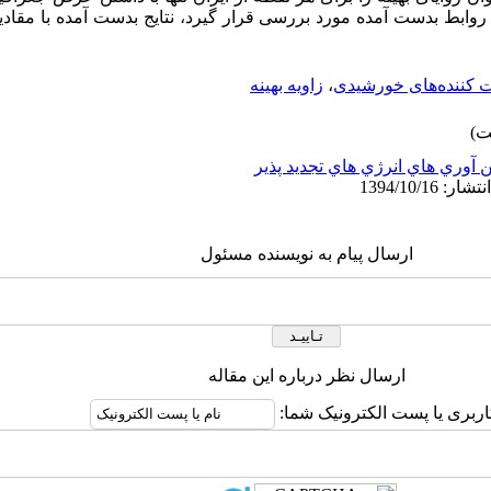
ابط بدست آمده مورد بررسی قرار گیرد، نتایج بدست آمده با مقادیر
ت کننده‌های خورشیدی
،
زاویه بهینه
 آوري هاي انرژي هاي تجديد پذير
ارسال پیام به نویسنده مسئول
ارسال نظر درباره این مقاله
اربری یا پست الکترونیک شما: