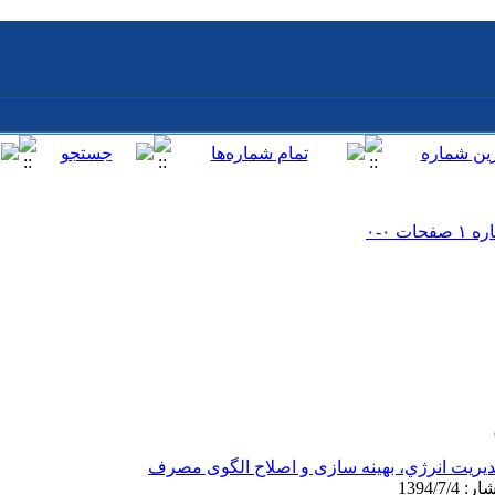
يريت انرژي، بهینه سازی و اصلاح الگوی مصرف