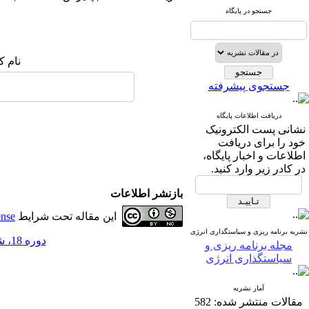
جستجو در پایگاه
نام ک
جستجوی پیشرفته
دریافت اطلاعات پایگاه
نشانی پست الکترونیک
خود را برای دریافت
اطلاعات و اخبار پایگاه،
در کادر زیر وارد کنید.
بازنشر اطلاعات
این مقاله تحت شرایط
ense
نشریه برنامه ریزی و سیاستگذاری انرژی
دوره 18، شماره 1 - ( 1-1394 )
مجله برنامه ریزی و
سیاستگذاری انرژی
آمار نشریه
مقالات منتشر شده:
582