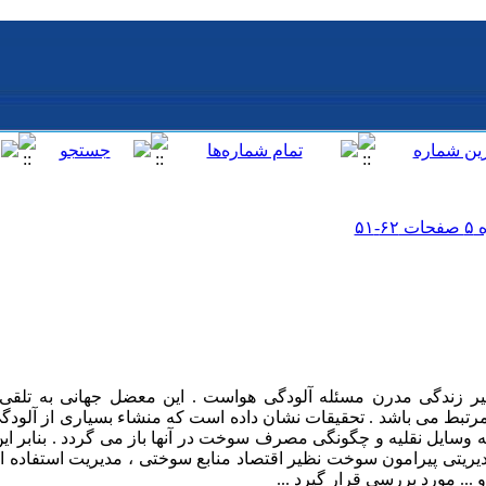
یر زندگی مدرن مسئله آلودگی هواست . این معضل جهانی به تلقی ا
 مرتبط می باشد . تحقیقات نشان داده است که منشاء بسیاری از آلو
وسایل نقلیه و چگونگی مصرف سوخت در آنها باز می گردد . بنابر این
ریتی پیرامون سوخت نظیر اقتصاد منابع سوختی ، مدیریت استفاده از م
 ... مورد بررسی قرار گیرد ...