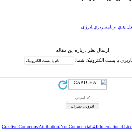
ل هاي برنامه ريزي انرژی
ارسال نظر درباره این مقاله
اربری یا پست الکترونیک شما:
Creative Commons Attribution-NonCommercial 4.0 International Lic
ق