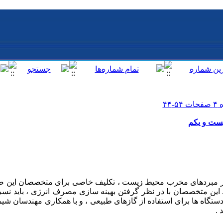
یست و یکم
 این متخصصان با در نظر گرفتن بهینه سازی مصرف انرژی ، باید نس
 دستگاه ها برای استفاده از گازهای طبیعی ، و با همکاری مهندسان ش
 .