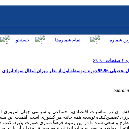
ان انتقال سواد انرژی
bahrami
ش آن در مناسبات اقتصادی، اجتماعی و سیاسی جهان امروزی انکا
نرژی تضمین‌کننده توسعه همه جانبه هر کشوری است. اهمیت این مسئل
طرح و سعی شده تا در این زمینه فرهنگ‌سازی صورت پذیرد.
کتب در
قال مفاهیم مربوط به منابع انرژی، نحوه مصرف و تولید آن بازی می‌کن