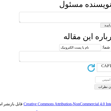
ول
ه
قابل بازنشر است.
Creative Commons Attributio