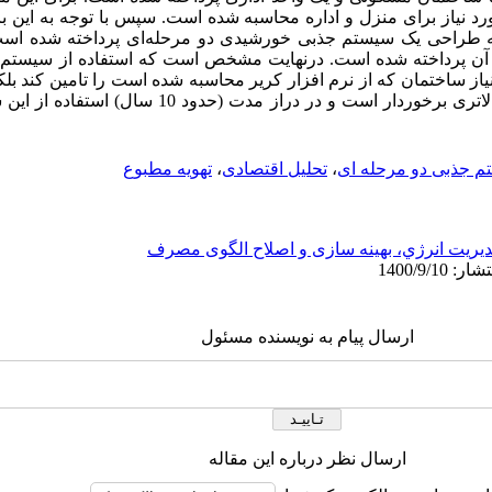
 نیاز برای منزل و اداره محاسبه شده است. سپس با توجه به این بار
 طراحی یک سیستم جذبی خورشیدی دو مرحله‌ای پرداخته شده است. 
آن پرداخته شده است. درنهایت مشخص است که استفاده از سیستم
نیاز ساختمان که از نرم افزار کریر محاسبه شده است را تامین کند ب
یک مرحله‌ای در حدود %25 از راندمان بالاتری برخوردار است و 
 جذبی دو مرحله ای
،
تحلیل اقتصادی
،
تهویه مطبوع
يريت انرژي، بهینه سازی و اصلاح الگوی مصرف
ارسال پیام به نویسنده مسئول
ارسال نظر درباره این مقاله