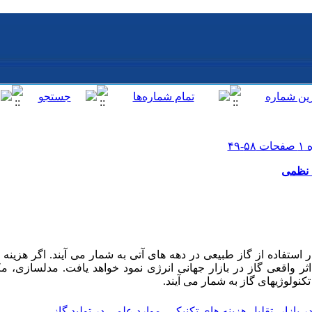
د نظمی
 استفاده از گاز طبیعی در دهه های آتی به شمار می آیند. اگر هزینه 
 واقعی گاز در بازار جهانی انرژی نمود خواهد یافت. مدلسازی، م
کنولوژیهای گاز به شمار می آیند.
 بازار
،
تقلیل هزینه های تکنیکی
،
موارد علمی در تولید گاز