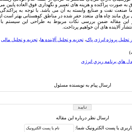
رق به صورت پراکنده و هزینه های تعمیر و نگهداری فوق العاده پایین 
 صنعت نفت و صنایع وابسته به آن می باشد. با توجه به پراکندگی
رق مانند چاه های متعدد حفر شده در مناطق کوهستانی بهتر است از
ر این مقاله ضمن بررسی نکات مربوط به طراحی این سیستم با اس
ر تحلیل پروژه انرژی پاک
،
تجزیه و تحلیل آلاینده ها
،
تجزیه و تحلیل مالی
ل هاي برنامه ريزي انرژی
ارسال پیام به نویسنده مسئول
ارسال نظر درباره این مقاله
اربری یا پست الکترونیک شما: