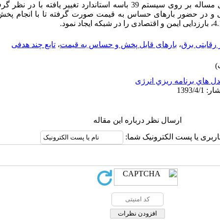
برای سیستم در نظر‌گرفت. شبیه سازی مساله بر روی سیستم 39 باسه استاندارد تغی
ی و در حضور بارهای حساس به قیمت صورت گرفته تا با انجام پخش ب
ر رقابتی برق
،
بارهای قابل پخش و حساس به قیمت
،
تابع چند هدفی
ل هاي برنامه ريزي انرژی
ارسال نظر درباره این مقاله
اربری یا پست الکترونیک شما: