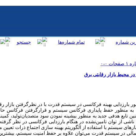
در محیط بازار رقابتی برق
ر بارزدایی بهینه فرکانسی در سیستم قدرت با در نظر‌گرفتن بازار رقا
 به منظور حفظ پایداری فرکانس سیستم و قرار‌گرفتن فرکانس حا
 تابع هدفی جدید به منظور بیشینه نمودن سود متصدیان‌تولید، کمین
ی از توان تامین‌نشده در هنگام بارزدایی فرکانسی در نظر گرفته 
ارهای سیستم با استفاده از الگوریتم بهینه سازی اجتماع ذرات تعیین می
الی در سیستم قدرت می‌توان علاوه بر حفظ امنیت سیستم، بیشترین س