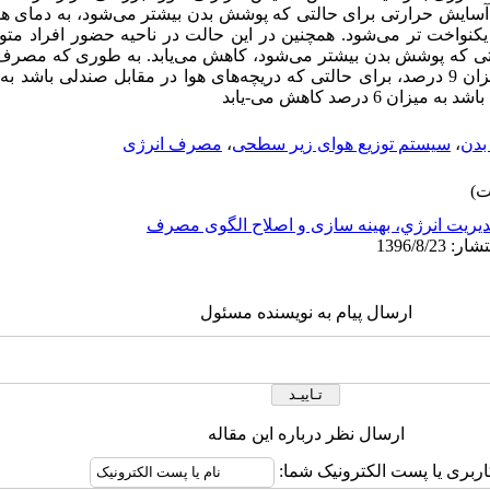
سایش حرارتی برای حالتی که پوشش بدن بیشتر می‌شود، به دمای هو
ا یکنواخت تر می‌شود. همچنین در این حالت در ناحیه حضور افراد 
تی که پوشش بدن بیشتر می‌شود، کاهش می‌یابد. به طوری که مصرف 
6 درصد کاهش می-یابد
دن
،
سیستم توزیع هوای زیر سطحی
،
مصرف انرژی
يريت انرژي، بهینه سازی و اصلاح الگوی مصرف
ارسال پیام به نویسنده مسئول
ارسال نظر درباره این مقاله
اربری یا پست الکترونیک شما: