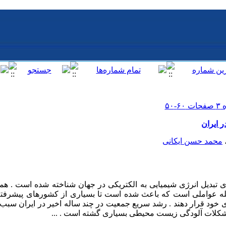
 ایران
محمد حسن ایکانی
ی تبدیل انرژی شیمیایی به الکتریکی در جهان شناخته شده است . ه
جمله عواملی است که باعث شده است تا بسیاری از کشورهای پیشرفته
خود قرار دهند . رشد سریع جمعیت در چند ساله اخیر در ایران سبب ا
شکلات آلودگی زیست محیطی بسیاری گشته است . ...