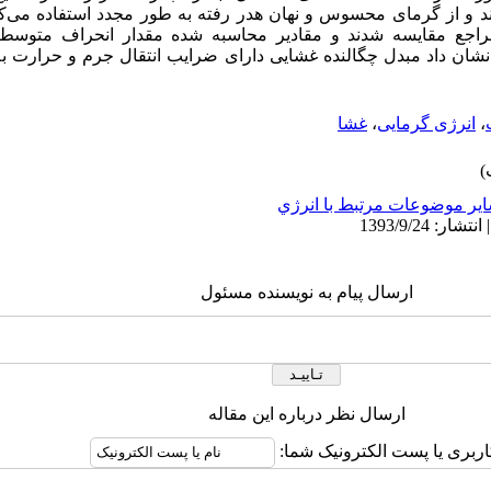
د و از گرمای محسوس و نهان هدر رفته به طور مجدد استفاده می‌کنند
،
انرژی گرمایی
،
غشا
ير موضوعات مرتبط با انرژي
ارسال پیام به نویسنده مسئول
ارسال نظر درباره این مقاله
اربری یا پست الکترونیک شما: