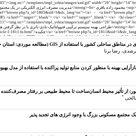
 کشور با استفاده از GIS (مطالعه موردی: استان خوزستان)
رشدی، رضا برنا
آرایی بهینه با منظور کردن منابع تولید پراکنده با استفاده از مدل بهبو
ر: از تأثیر محیط انسان‌ساخت تا محیط طبیعی بر رفتار مصرف‌‌کنند
*
صالحی
 مجتمع مسکونی بزرگ با وجود انرژی های تجدید پذیر