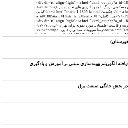
د‌یافته الگوریتم بهینه‌سازی مبتنی بر آموزش و یادگیری
ه در بخش خانگی صنعت برق