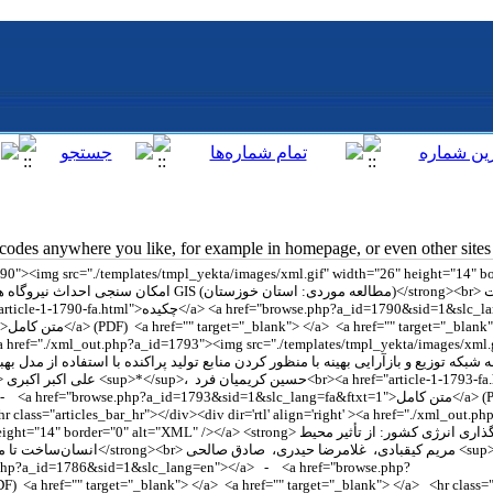
des anywhere you like, for example in homepage, or even other sites