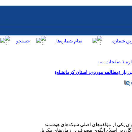
ی بار (مطالعه موردی: استان کرمانشاه)
وان یکی از مؤلفه‌های اصلی شبکه‌‌های هوشمند
ن در اصلاح الگوی مصرف در زمان‌های پیک بار