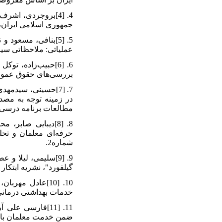
جمهوری اسلامی ایران،
عملیاتی: ملاحظاتی سیا
بررسی‌های حقوق عمومی
در زمینه توجه به مصد
مطالعات برنامه درسی ا
شماره2.
گیلفورد"، نشریه ابتکار 
خدمات بهداشتی درمانی
ضمن خدمت معلمان با تأ