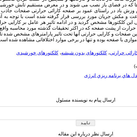
ها که در فضای باز نصب می شوند و در معرض مستقیم تابش خورشید
 وزش باد در راستای عمود بر صفحه کارائی حرارتی صفحات جاذب 
ت و مکش جریان مورد بررسی قرار گرفته شده است با توجه به آن
ی این کلکتورها مشخص گردید و در ادامه تاثیر هر عامل بر کارایی حرا
 حرارت از پشت صفحه که در اکثر تحقیقات گذشته مورد محاسبه واقع 
ین صفحات و کارایی حرارتی آنها تحت تاثیر پارامترهای مشخص شده تا
ازی با صفحه بوده و تنها در برخی موارد اختلافاتی مشاهده شده است
ارائی حرارتی
،
کلکتورهای بدون شیشه
،
کلکتورهای خورشیدی
ل هاي برنامه ريزي انرژی
ارسال پیام به نویسنده مسئول
ارسال نظر درباره این مقاله