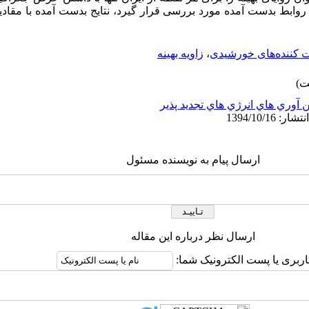
ابط بدست آمده مورد بررسی قرار گیرد، نتایج بدست آمده با مقادیر
ت کننده‌های خورشیدی
،
زاویه بهینه
 آوري هاي انرژي هاي تجديد پذير
ارسال پیام به نویسنده مسئول
ارسال نظر درباره این مقاله
اربری یا پست الکترونیک شما: